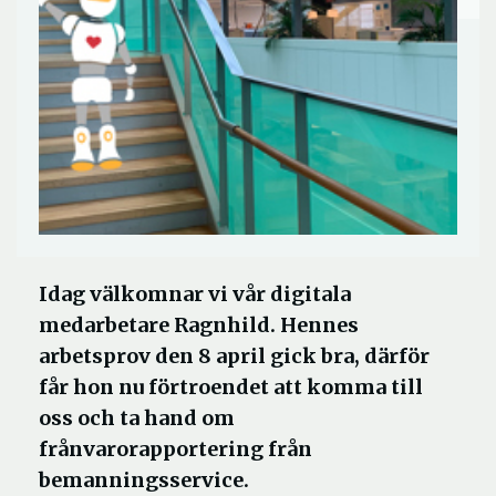
Idag välkomnar vi vår digitala
medarbetare Ragnhild. Hennes
arbetsprov den 8 april gick bra, därför
får hon nu förtroendet att komma till
oss och ta hand om
frånvarorapportering från
bemanningsservice.