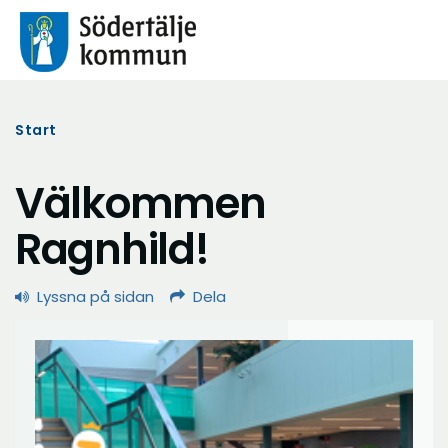
Start
Välkommen
Ragnhild!
Lyssna på sidan
Dela