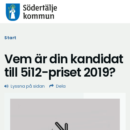
Start
Vem är din kandidat
till 5i12-priset 2019?
Lyssna på sidan
Dela