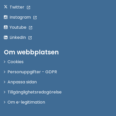
Twitter
Instagram
Youtube
LinkedIn
Om webbplatsen
Cookies
Personuppgifter - GDPR
Anpassa sidan
Tillgänglighetsredogörelse
Om e-legitimation