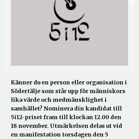
Känner du en person eller organisation i
Södertälje som står upp för människors
lika värde och medmänsklighet i
samhället? Nominera din kandidat till
5i12-priset fram till klockan 12.00 den
18 november. Utmärkelsen delas ut vid
en manifestation torsdagen den 5