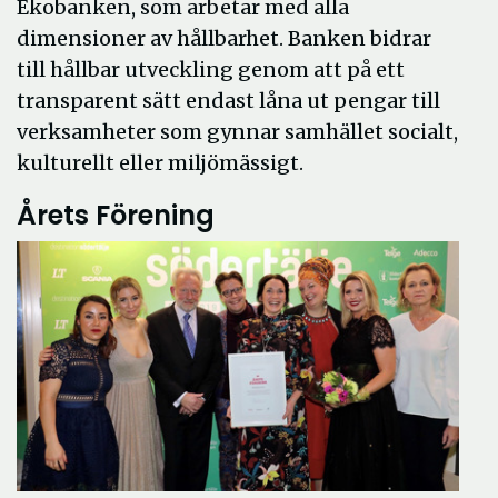
Ekobanken, som arbetar med alla
dimensioner av hållbarhet. Banken bidrar
till hållbar utveckling genom att på ett
transparent sätt endast låna ut pengar till
verksamheter som gynnar samhället socialt,
kulturellt eller miljömässigt.
Årets Förening