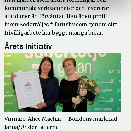
kommunala verksamheter och levererar
alltid mer än förväntat. Han är en profil
inom Södertäljes friluftsliv som genom sitt
frivilligarbete har byggt många broar.
Årets Initiativ
Vinnare: Alice Machin – Bondens marknad,
Järna/Under tallarna