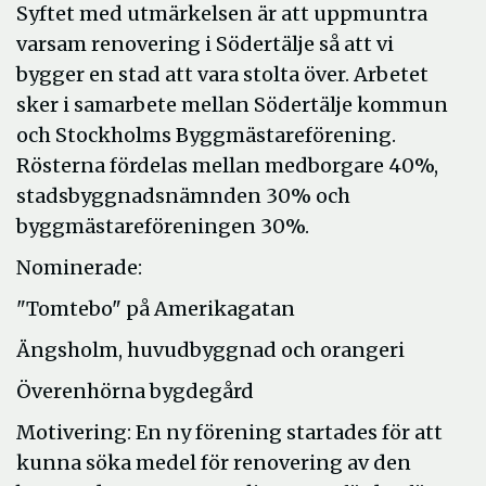
Syftet med utmärkelsen är att uppmuntra
varsam renovering i Södertälje så att vi
bygger en stad att vara stolta över. Arbetet
sker i samarbete mellan Södertälje kommun
och Stockholms Byggmästareförening.
Rösterna fördelas mellan medborgare 40%,
stadsbyggnadsnämnden 30% och
byggmästareföreningen 30%.
Nominerade:
"Tomtebo" på Amerikagatan
Ängsholm, huvudbyggnad och orangeri
Överenhörna bygdegård
Motivering: En ny förening startades för att
kunna söka medel för renovering av den