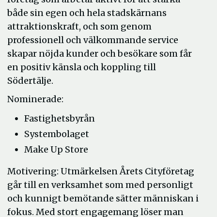
både sin egen och hela stadskärnans
attraktionskraft, och som genom
professionell och välkommande service
skapar nöjda kunder och besökare som får
en positiv känsla och koppling till
Södertälje.
Nominerade:
Fastighetsbyrån
Systembolaget
Make Up Store
Motivering: Utmärkelsen Årets Cityföretag
går till en verksamhet som med personligt
och kunnigt bemötande sätter människan i
fokus. Med stort engagemang löser man