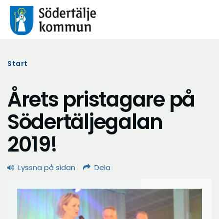
Start
Årets pristagare på
Södertäljegalan
2019!
Lyssna på sidan
Dela