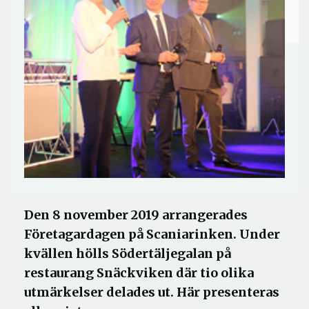
Den 8 november 2019 arrangerades
Företagardagen på Scaniarinken. Under
kvällen hölls Södertäljegalan på
restaurang Snäckviken där tio olika
utmärkelser delades ut. Här presenteras