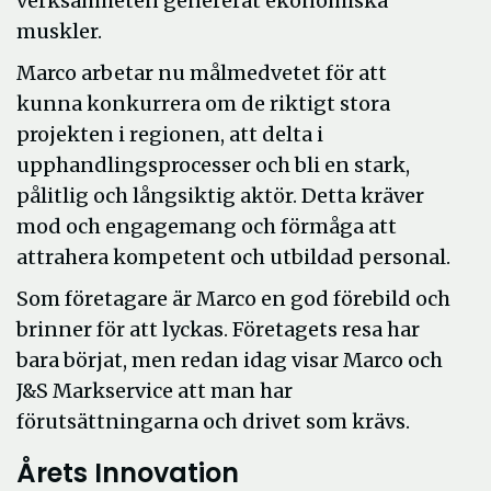
verksamheten genererat ekonomiska
muskler.
Marco arbetar nu målmedvetet för att
kunna konkurrera om de riktigt stora
projekten i regionen, att delta i
upphandlingsprocesser och bli en stark,
pålitlig och långsiktig aktör. Detta kräver
mod och engagemang och förmåga att
attrahera kompetent och utbildad personal.
Som företagare är Marco en god förebild och
brinner för att lyckas. Företagets resa har
bara börjat, men redan idag visar Marco och
J&S Markservice att man har
förutsättningarna och drivet som krävs.
Årets Innovation