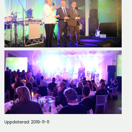
Uppdaterad: 2019-11-11