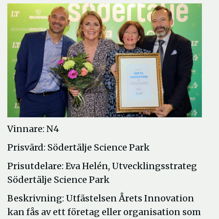
Vinnare: N4
Prisvärd: Södertälje Science Park
Prisutdelare: Eva Helén, Utvecklingsstrateg
Södertälje Science Park
Beskrivning: Utfästelsen Årets Innovation
kan fås av ett företag eller organisation som