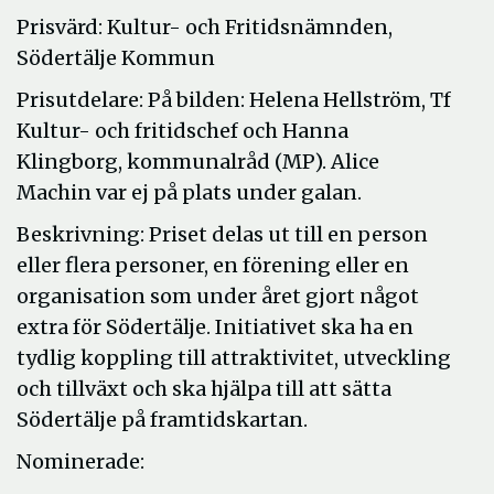
Prisvärd: Kultur- och Fritidsnämnden,
Södertälje Kommun
Prisutdelare: På bilden: Helena Hellström, Tf
Kultur- och fritidschef och Hanna
Klingborg, kommunalråd (MP). Alice
Machin var ej på plats under galan.
Beskrivning: Priset delas ut till en person
eller flera personer, en förening eller en
organisation som under året gjort något
extra för Södertälje. Initiativet ska ha en
tydlig koppling till attraktivitet, utveckling
och tillväxt och ska hjälpa till att sätta
Södertälje på framtidskartan.
Nominerade: