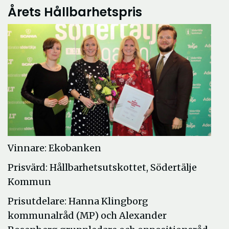
Årets Hållbarhetspris
Vinnare: Ekobanken
Prisvärd: Hållbarhetsutskottet, Södertälje
Kommun
Prisutdelare: Hanna Klingborg
kommunalråd (MP) och Alexander