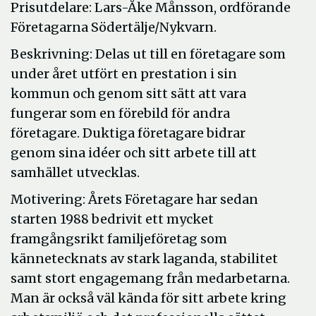
Prisutdelare: Lars-Åke Månsson, ordförande
Företagarna Södertälje/Nykvarn.
Beskrivning: Delas ut till en företagare som
under året utfört en prestation i sin
kommun och genom sitt sätt att vara
fungerar som en förebild för andra
företagare. Duktiga företagare bidrar
genom sina idéer och sitt arbete till att
samhället utvecklas.
Motivering: Årets Företagare har sedan
starten 1988 bedrivit ett mycket
framgångsrikt familjeföretag som
kännetecknats av stark laganda, stabilitet
samt stort engagemang från medarbetarna.
Man är också väl kända för sitt arbete kring