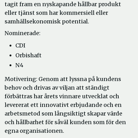
tagit fram en nyskapande hållbar produkt
eller tjänst som har kommersiell eller
samhällsekonomisk potential.
Nominerade:
CDI
Orbishaft
N4
Motivering: Genom att lyssna på kundens
behov och drivas av viljan att ständigt
förbättras har årets vinnare utvecklat och
levererat ett innovativt erbjudande och en
arbetsmetod som långsiktigt skapar värde
och hållbarhet för såväl kunden som för den
egna organisationen.