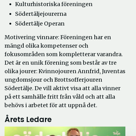
Kulturhistoriska föreningen
Södertäljejourerna
Södertälje Operan
Motivering vinnare: Föreningen har en
mängd olika kompetenser och
fokusområden som kompletterar varandra.
Det är en unik förening som består av tre
olika jourer: Kvinnojouren Annfrid, Juventas
ungdomsjour och Brottsofferjouren
Södertälje. De vill aktivt visa att alla vinner
på ett samhälle fritt från våld och att alla
behövs i arbetet för att uppnå det.
Årets Ledare