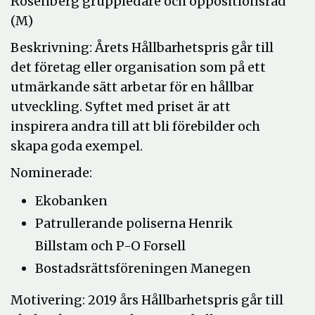
Rosenberg gruppledare och oppositionsråd
(M)
Beskrivning: Årets Hållbarhetspris går till
det företag eller organisation som på ett
utmärkande sätt arbetar för en hållbar
utveckling. Syftet med priset är att
inspirera andra till att bli förebilder och
skapa goda exempel.
Nominerade:
Ekobanken
Patrullerande poliserna Henrik
Billstam och P-O Forsell
Bostadsrättsföreningen Manegen
Motivering: 2019 års Hållbarhetspris går till