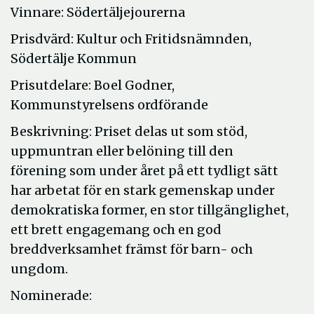
Vinnare: Södertäljejourerna
Prisdvärd: Kultur och Fritidsnämnden,
Södertälje Kommun
Prisutdelare: Boel Godner,
Kommunstyrelsens ordförande
Beskrivning: Priset delas ut som stöd,
uppmuntran eller belöning till den
förening som under året på ett tydligt sätt
har arbetat för en stark gemenskap under
demokratiska former, en stor tillgänglighet,
ett brett engagemang och en god
breddverksamhet främst för barn- och
ungdom.
Nominerade: