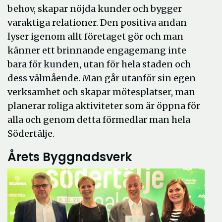
behov, skapar nöjda kunder och bygger
varaktiga relationer. Den positiva andan
lyser igenom allt företaget gör och man
känner ett brinnande engagemang inte
bara för kunden, utan för hela staden och
dess välmående. Man går utanför sin egen
verksamhet och skapar mötesplatser, man
planerar roliga aktiviteter som är öppna för
alla och genom detta förmedlar man hela
Södertälje.
Årets Byggnadsverk