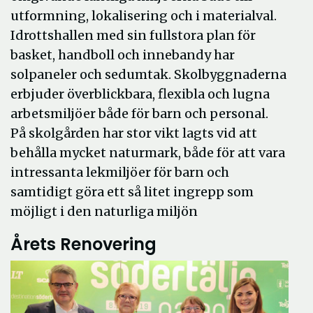
utformning, lokalisering och i materialval.
Idrottshallen med sin fullstora plan för
basket, handboll och innebandy har
solpaneler och sedumtak. Skolbyggnaderna
erbjuder överblickbara, flexibla och lugna
arbetsmiljöer både för barn och personal.
På skolgården har stor vikt lagts vid att
behålla mycket naturmark, både för att vara
intressanta lekmiljöer för barn och
samtidigt göra ett så litet ingrepp som
möjligt i den naturliga miljön
Årets Renovering