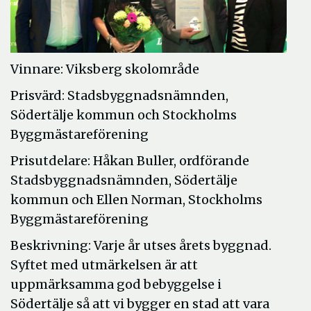
Vinnare: Viksberg skolområde
Prisvärd: Stadsbyggnadsnämnden,
Södertälje kommun och Stockholms
Byggmästareförening
Prisutdelare: Håkan Buller, ordförande
Stadsbyggnadsnämnden, Södertälje
kommun och Ellen Norman, Stockholms
Byggmästareförening
Beskrivning: Varje år utses årets byggnad.
Syftet med utmärkelsen är att
uppmärksamma god bebyggelse i
Södertälje så att vi bygger en stad att vara