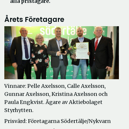
alla pristagare.
Årets Företagare
Vinnare: Pelle Axelsson, Calle Axelsson,
Gunnar Axelsson, Kristina Axelsson och
Paula Engkvist. Ägare av Aktiebolaget
Styrhytten.
Prisvärd: Företagarna Södertälje/Nykvarn