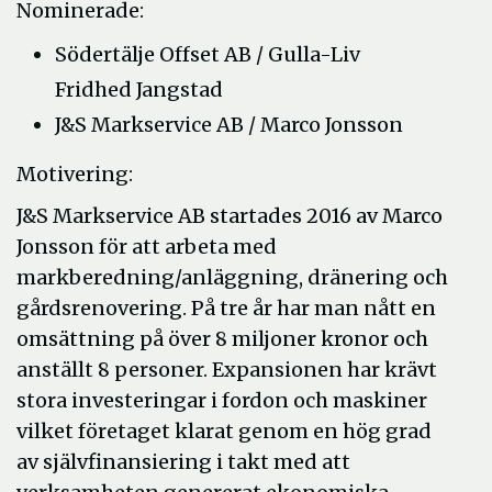
Nominerade:
Södertälje Offset AB / Gulla-Liv
Fridhed Jangstad
J&S Markservice AB / Marco Jonsson
Motivering:
J&S Markservice AB startades 2016 av Marco
Jonsson för att arbeta med
markberedning/anläggning, dränering och
gårdsrenovering. På tre år har man nått en
omsättning på över 8 miljoner kronor och
anställt 8 personer. Expansionen har krävt
stora investeringar i fordon och maskiner
vilket företaget klarat genom en hög grad
av självfinansiering i takt med att