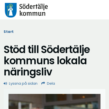
Start
Stöd till Södertälje
kommuns lokala
näringsliv
Lyssna på sidan
Dela