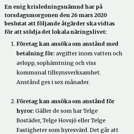
En enig
krisledningsnämnd har på
torsdagsmorgonen den 26 mars 2020
beslutat att följande åtgärder ska vidtas
för att stödja det lokala näringslivet:
Företag kan ansöka om anstånd med
betalning för:
avgifter inom vatten och
avlopp, sophämtning och viss
kommunal tillsynsverksamhet.
Anstånd ges i sex månader.
Företag kan ansöka om anstånd för
hyror:
Gäller de som har Telge
Bostäder, Telge Hovsjö eller Telge
Fastigheter som hyresvärd. Det går att