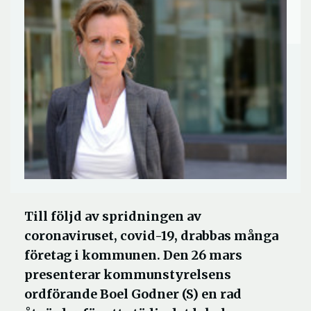
Till följd av spridningen av
coronaviruset, covid-19, drabbas många
företag i kommunen. Den 26 mars
presenterar kommunstyrelsens
ordförande Boel Godner (S) en rad