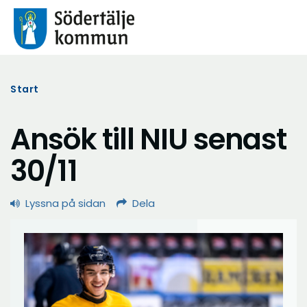
Start
Ansök till NIU senast
30/11
Lyssna på sidan
Dela