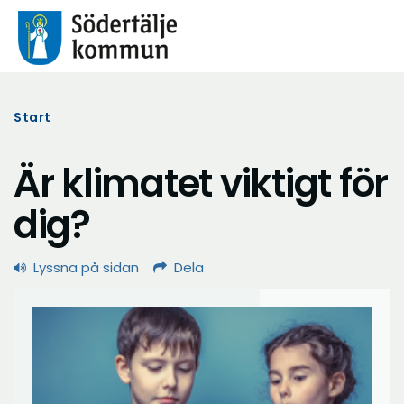
Start
Är klimatet viktigt för
dig?
Lyssna på sidan
Dela