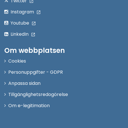
Twitter
Instagram
Youtube
LinkedIn
Om webbplatsen
Cookies
Personuppgifter - GDPR
Anpassa sidan
Tillgänglighetsredogörelse
Om e-legitimation