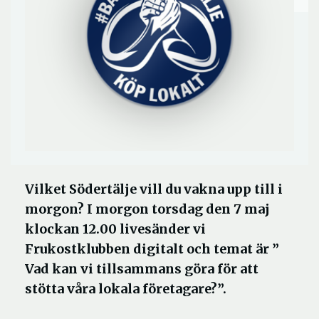
Vilket Södertälje vill du vakna upp till i
morgon? I morgon torsdag den 7 maj
klockan 12.00 livesänder vi
Frukostklubben digitalt och temat är ”
Vad kan vi tillsammans göra för att
stötta våra lokala företagare?”.