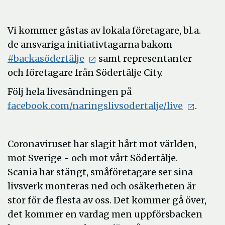
Vi kommer gästas av lokala företagare, bl.a.
de ansvariga initiativtagarna bakom
#backasödertälje
samt representanter
och företagare från Södertälje City.
Följ hela livesändningen på
facebook.com/naringslivsodertalje/live
.
Coronaviruset har slagit hårt mot världen,
mot Sverige - och mot vårt Södertälje.
Scania har stängt, småföretagare ser sina
livsverk monteras ned och osäkerheten är
stor för de flesta av oss. Det kommer gå över,
det kommer en vardag men uppförsbacken