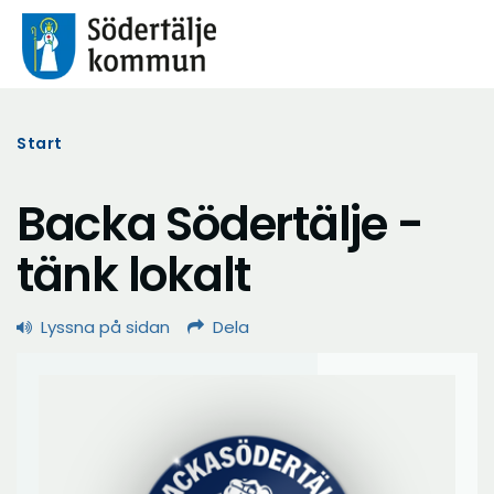
Start
Backa Södertälje -
tänk lokalt
Lyssna på sidan
Dela