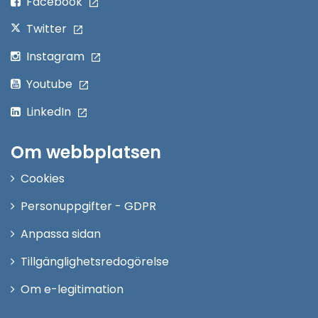
Facebook
Twitter
Instagram
Youtube
LinkedIn
Om webbplatsen
Cookies
Personuppgifter - GDPR
Anpassa sidan
Tillgänglighetsredogörelse
Om e-legitimation