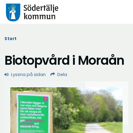
Start
Biotopvård i Moraån
Lyssna på sidan
Dela