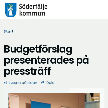
Start
Budgetförslag
presenterades på
pressträff
Lyssna på sidan
Dela