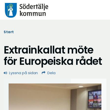
Start
Extrainkallat möte
för Europeiska rådet
Lyssna på sidan
Dela