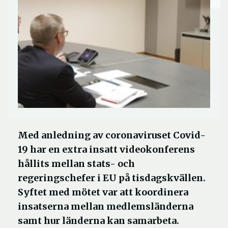
Med anledning av coronaviruset Covid-
19 har en extra insatt videokonferens
hållits mellan stats- och
regeringschefer i EU på tisdagskvällen.
Syftet med mötet var att koordinera
insatserna mellan medlemsländerna
samt hur länderna kan samarbeta.