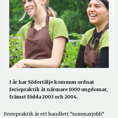
I år har Södertälje kommun ordnat
feriepraktik åt närmare 1000 ungdomar,
främst födda 2003 och 2004.
Feriepraktik är ett handlett ”sommarjobb”