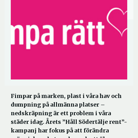
Fimpar på marken, plast i våra hav och
dumpning på allmänna platser –
nedskräpning är ett problem i våra
städer idag. Årets ”Håll Södertälje rent”-
kampanj har fokus på att förändra