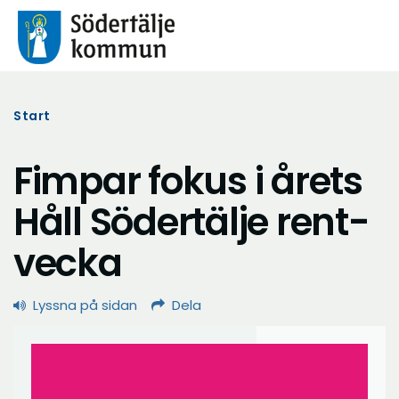
Start
Fimpar fokus i årets
Håll Södertälje rent-
vecka
Lyssna på sidan
Dela