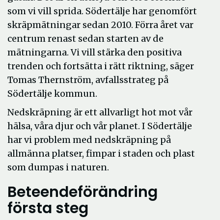
som vi vill sprida. Södertälje har genomfört
skräpmätningar sedan 2010. Förra året var
centrum renast sedan starten av de
mätningarna. Vi vill stärka den positiva
trenden och fortsätta i rätt riktning, säger
Tomas Thernström, avfallsstrateg på
Södertälje kommun.
Nedskräpning är ett allvarligt hot mot vår
hälsa, våra djur och vår planet. I Södertälje
har vi problem med nedskräpning på
allmänna platser, fimpar i staden och plast
som dumpas i naturen.
Beteendeförändring
första steg