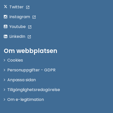
Twitter
Instagram
Youtube
LinkedIn
Om webbplatsen
Cookies
Personuppgifter - GDPR
Anpassa sidan
Tillgänglighetsredogörelse
Om e-legitimation