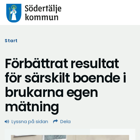
Start
Förbättrat resultat
för särskilt boende i
brukarna egen
mätning
Lyssna på sidan
Dela