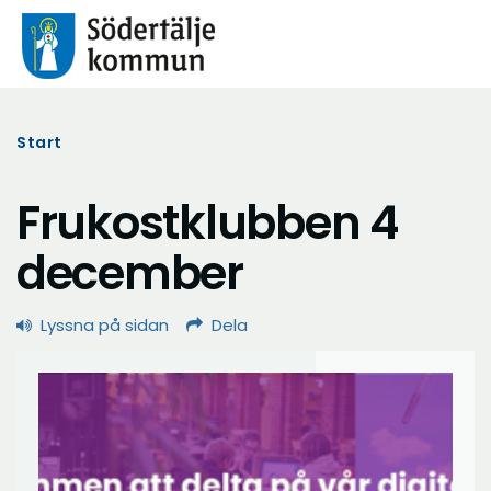
Start
Frukostklubben 4
december
Lyssna på sidan
Dela