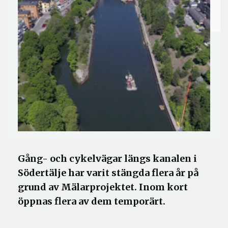
Gång- och cykelvägar längs kanalen i
Södertälje har varit stängda flera år på
grund av Mälarprojektet. Inom kort
öppnas flera av dem temporärt.