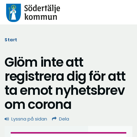
Start
Glöm inte att
registrera dig för att
ta emot nyhetsbrev
om corona
Lyssna på sidan
Dela