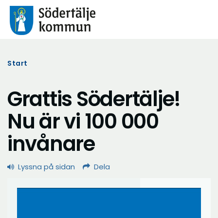
Start
Grattis Södertälje!
Nu är vi 100 000
invånare
Lyssna på sidan
Dela