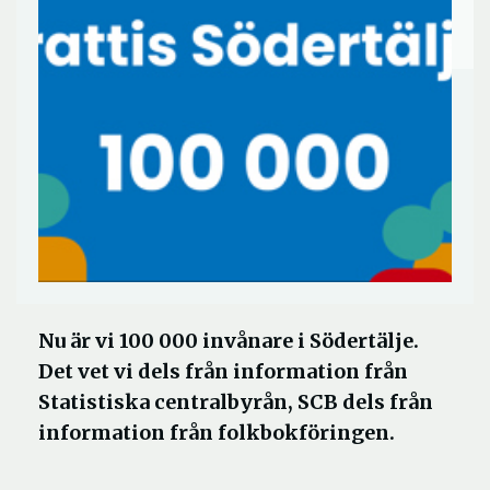
Nu är vi 100 000 invånare i Södertälje.
Det vet vi dels från information från
Statistiska centralbyrån, SCB dels från
information från folkbokföringen.