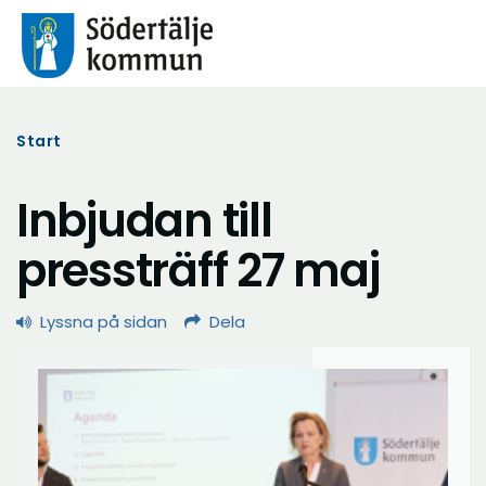
Start
Inbjudan till
pressträff 27 maj
Lyssna på sidan
Dela