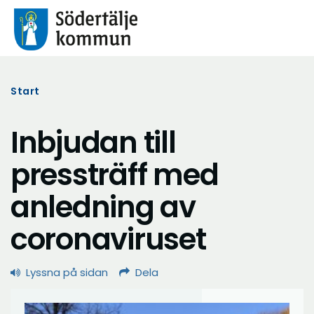
Start
Inbjudan till
pressträff med
anledning av
coronaviruset
Lyssna på sidan
Dela