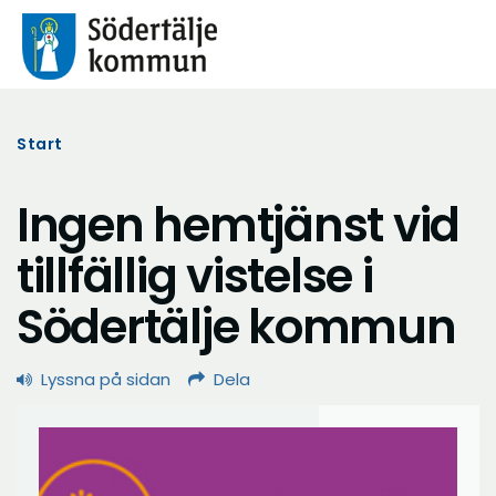
Start
Ingen hemtjänst vid
tillfällig vistelse i
Södertälje kommun
Lyssna på sidan
Dela