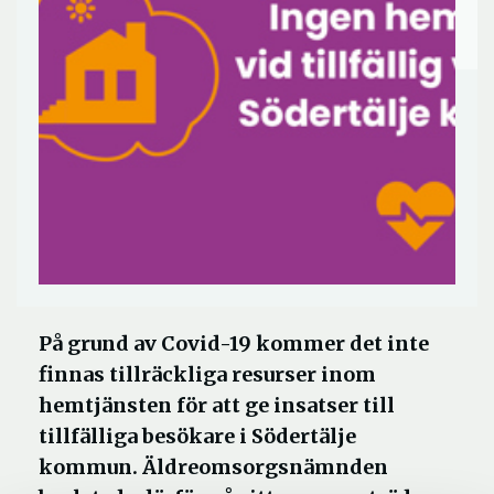
På grund av Covid-19 kommer det inte
finnas tillräckliga resurser inom
hemtjänsten för att ge insatser till
tillfälliga besökare i Södertälje
kommun. Äldreomsorgsnämnden