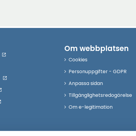
Om webbplatsen
Cookies
Personuppgifter - GDPR
Anpassa sidan
Tillgänglighetsredogörelse
Om e-legitimation