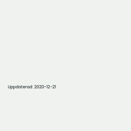
Uppdaterad: 2020-12-21