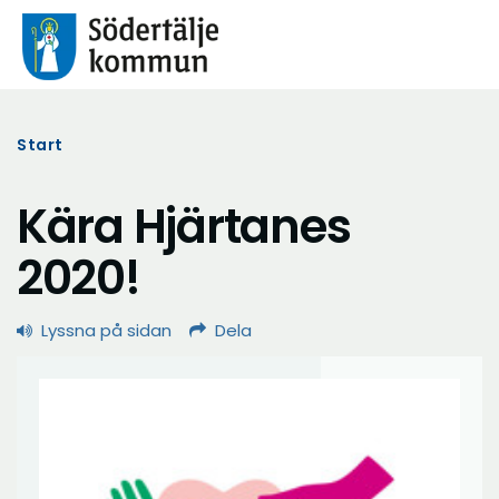
Start
Kära Hjärtanes
2020!
Lyssna på sidan
Dela