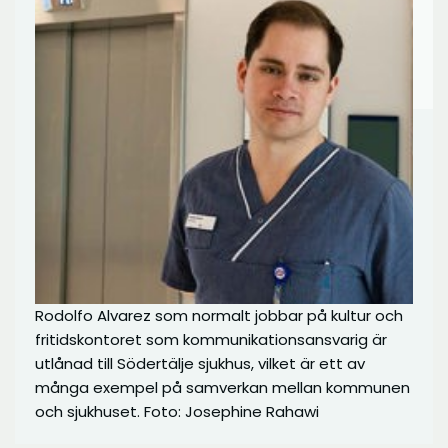
Rodolfo Alvarez som normalt jobbar på kultur och
fritidskontoret som kommunikationsansvarig är
utlånad till Södertälje sjukhus, vilket är ett av
många exempel på samverkan mellan kommunen
och sjukhuset. Foto: Josephine Rahawi