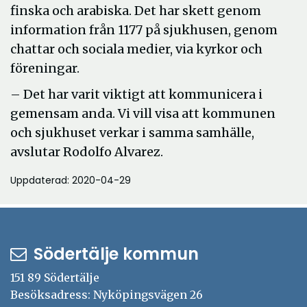
finska och arabiska. Det har skett genom
information från 1177 på sjukhusen, genom
chattar och sociala medier, via kyrkor och
föreningar.
– Det har varit viktigt att kommunicera i
gemensam anda. Vi vill visa att kommunen
och sjukhuset verkar i samma samhälle,
avslutar Rodolfo Alvarez.
Uppdaterad: 2020-04-29
Södertälje kommun
151 89 Södertälje
Besöksadress: Nyköpingsvägen 26