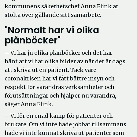
kommunens säkerhetschef Anna Flink är
stolta över gällande sitt samarbete.
"Normalt har vi olika
plånböcker"
– Vi har ju olika plånböcker och det har
hänt att vi har olika bilder av när det är dags
att skriva ut en patient. Tack vare
coronakrisen har vi fått bättre insyn och
respekt för varandras verksamheter och
förutsättningar och hjälper nu varandra,
säger Anna Flink.
–
Vi för en enad kamp för patienter och
brukare. Om vi inte hade jobbat tillsammans
hade vi inte kunnat skriva ut patienter som