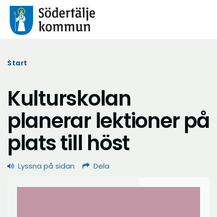
Start
Kulturskolan
planerar lektioner på
plats till höst
Lyssna på sidan
Dela