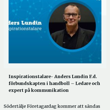
Inspirationstalare- Anders Lundin F.d.
förbundskapten i handboll – Ledare och
expert på kommunikation
Södertälje Företagardag kommer att sändas