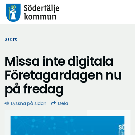
Start
Missa inte digitala
Företagardagen nu
på fredag
Lyssna på sidan
Dela