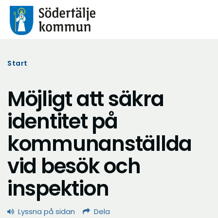
Start
Möjligt att säkra
identitet på
kommunanställda
vid besök och
inspektion
Lyssna på sidan
Dela