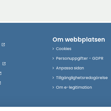
Om webbplatsen
Cookies
Personuppgifter - GDPR
Anpassa sidan
Tillgänglighetsredogörelse
Om e-legitimation