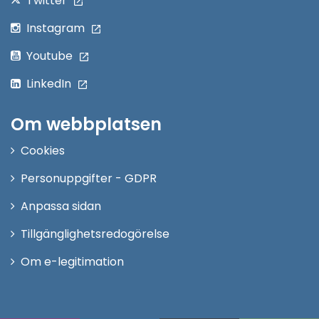
Twitter
Instagram
Youtube
LinkedIn
Om webbplatsen
Cookies
Personuppgifter - GDPR
Anpassa sidan
Tillgänglighetsredogörelse
Om e-legitimation