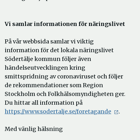
Vi samlar informationen för näringslivet
På vår webbsida samlar vi viktig
information för det lokala näringslivet
Södertälje kommun följer även
händelseutvecklingen kring
smittspridning av coronaviruset och följer
de rekommendationer som Region
Stockholm och Folkhälsomyndigheten ger.
Du hittar all information på
https://www.sodertalje.se/foretagande
.
Med vänlig hälsning