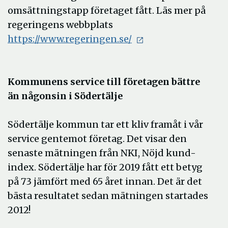
omsättningstapp företaget fått. Läs mer på
regeringens webbplats
https://www.regeringen.se/
Kommunens service till företagen bättre
än någonsin i Södertälje
Södertälje kommun tar ett kliv framåt i vår
service gentemot företag. Det visar den
senaste mätningen från NKI, Nöjd kund-
index. Södertälje har för 2019 fått ett betyg
på 73 jämfört med 65 året innan. Det är det
bästa resultatet sedan mätningen startades
2012!