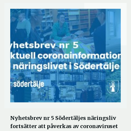
Nyhetsbrev nr 5 Södertäljes näringsliv
fortsätter att påverkas av coronaviruset