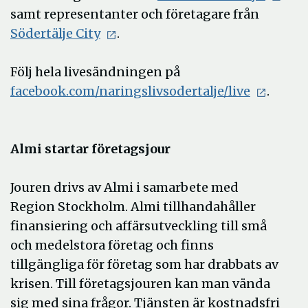
samt representanter och företagare från
Södertälje City
.
Följ hela livesändningen på
facebook.com/naringslivsodertalje/live
.
Almi startar företagsjour
Jouren drivs av Almi i samarbete med
Region Stockholm. Almi tillhandahåller
finansiering och affärsutveckling till små
och medelstora företag och finns
tillgängliga för företag som har drabbats av
krisen. Till företagsjouren kan man vända
sig med sina frågor. Tjänsten är kostnadsfri