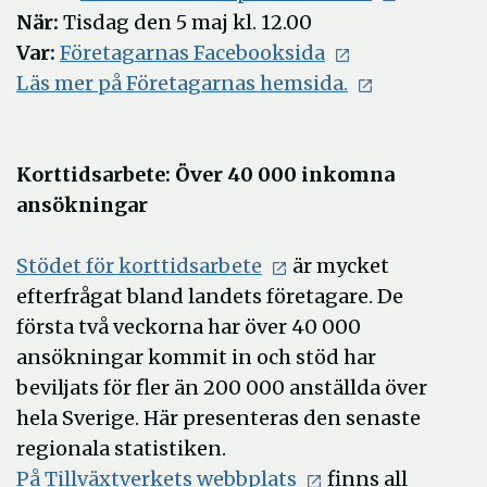
När:
Tisdag den 5 maj kl. 12.00
Var:
Företagarnas Facebooksida
Läs mer på Företagarnas hemsida.
Korttidsarbete: Över 40 000 inkomna
ansökningar
Stödet för korttidsarbete
är mycket
efterfrågat bland landets företagare. De
första två veckorna har över 40 000
ansökningar kommit in och stöd har
beviljats för fler än 200 000 anställda över
hela Sverige. Här presenteras den senaste
regionala statistiken.
På Tillväxtverkets webbplats
finns all