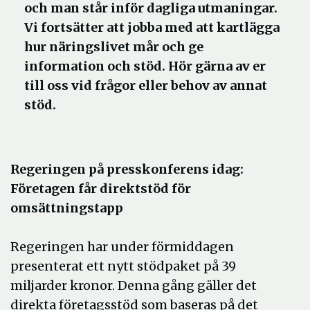
och man står inför dagliga utmaningar.
Vi fortsätter att jobba med att kartlägga
hur näringslivet mår och ge
information och stöd. Hör gärna av er
till oss vid frågor eller behov av annat
stöd.
Regeringen på presskonferens idag:
Företagen får direktstöd för
omsättningstapp
Regeringen har under förmiddagen
presenterat ett nytt stödpaket på 39
miljarder kronor. Denna gång gäller det
direkta företagsstöd som baseras på det