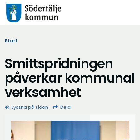
Start
Smittspridningen
påverkar kommunal
verksamhet
Lyssna på sidan
Dela