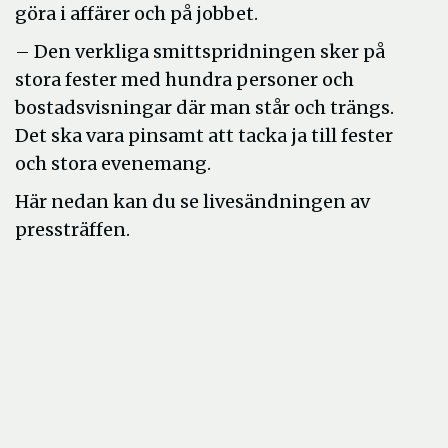
göra i affärer och på jobbet.
– Den verkliga smittspridningen sker på
stora fester med hundra personer och
bostadsvisningar där man står och trängs.
Det ska vara pinsamt att tacka ja till fester
och stora evenemang.
Här nedan kan du se livesändningen av
pressträffen.