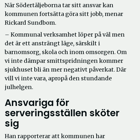
När Södertäljeborna tar sitt ansvar kan
kommunen fortsätta göra sitt jobb, menar
Rickard Sundbom.
– Kommunal verksamhet löper på väl men
det är ett ansträngt läge, särskilt i
barnomsorg, skola och inom omsorgen. Om
vi inte dämpar smittspridningen kommer
sjukhuset bli än mer negativt påverkat. Där
vill vi inte vara, apropå den stundande
julhelgen.
Ansvariga för
serveringsställen sköter
sig
Han rapporterar att kommunen har