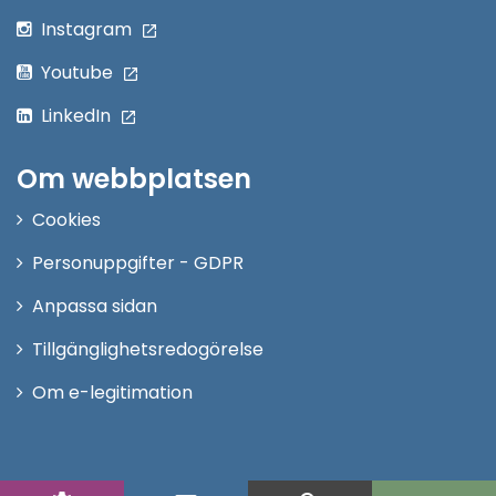
Instagram
Youtube
LinkedIn
Om webbplatsen
Cookies
Personuppgifter - GDPR
Anpassa sidan
Tillgänglighetsredogörelse
Om e-legitimation