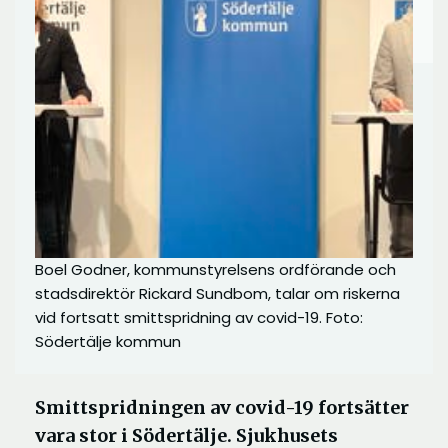
Boel Godner, kommunstyrelsens ordförande och
stadsdirektör Rickard Sundbom, talar om riskerna
vid fortsatt smittspridning av covid-19. Foto:
Södertälje kommun
Smittspridningen av covid-19 fortsätter
vara stor i Södertälje. Sjukhusets