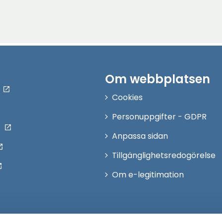
Om webbplatsen
Cookies
Personuppgifter - GDPR
Anpassa sidan
Tillgänglighetsredogörelse
Om e-legitimation