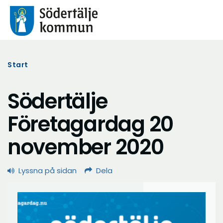
Start
Södertälje
Företagardag 20
november 2020
Lyssna på sidan
Dela