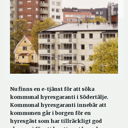
Nu finns en e-tjänst för att söka
kommunal hyresgaranti i Södertälje.
Kommunal hyresgaranti innebär att
kommunen går i borgen för en
hyresgäst som har tillräckligt god