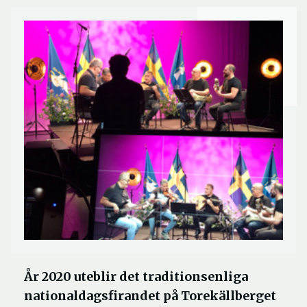
År 2020 uteblir det traditionsenliga
nationaldagsfirandet på Torekällberget