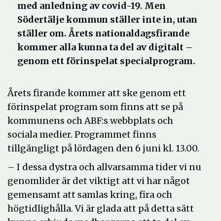
med anledning av covid-19. Men
Södertälje kommun ställer inte in, utan
ställer om. Årets nationaldagsfirande
kommer alla kunna ta del av digitalt –
genom ett förinspelat specialprogram.
Årets firande kommer att ske genom ett
förinspelat program som finns att se på
kommunens och ABF:s webbplats och
sociala medier. Programmet finns
tillgängligt på lördagen den 6 juni kl. 13.00.
– I dessa dystra och allvarsamma tider vi nu
genomlider är det viktigt att vi har något
gemensamt att samlas kring, fira och
högtidlighålla. Vi är glada att på detta sätt