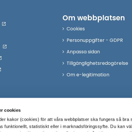
Om webbplatsen
Cookies
Personuppgifter - GDPR
Anpassa sidan
Tillgänglighetsredogörelse
Om e-legitimation
r cookies
r kakor (cookies) för att våra webbplatser ska fungera så bra 
 funktionellt, statistiskt eller i marknadsföringssyfte. Du kan väl