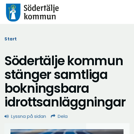
Start
Södertälje kommun
stänger samtliga
bokningsbara
idrottsanläggningar
Lyssna på sidan
Dela