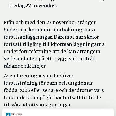
fredag 27 november.
Från och med den 27 november stänger
Södertälje kommun sina bokningsbara
idrottsanläggningar. Däremot har skolor
fortsatt tillgång till idrottsanläggningarna,
under förutsättning att de kan arrangera
verksamheten på ett tryggt sätt utifrån
rådande riktlinjer.
Även föreningar som bedriver
idrottsträning för barn och ungdomar
födda 2005 eller senare och de idrotter vars
förbundsserier pågår har fortsatt tillträde
till våra idrottsanläggningar.