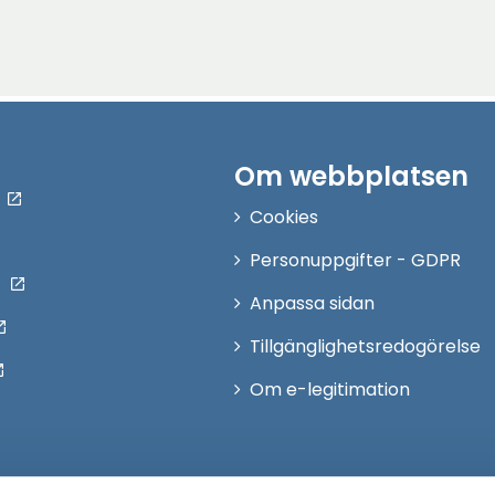
Om webbplatsen
Cookies
Personuppgifter - GDPR
Anpassa sidan
Tillgänglighetsredogörelse
Om e-legitimation