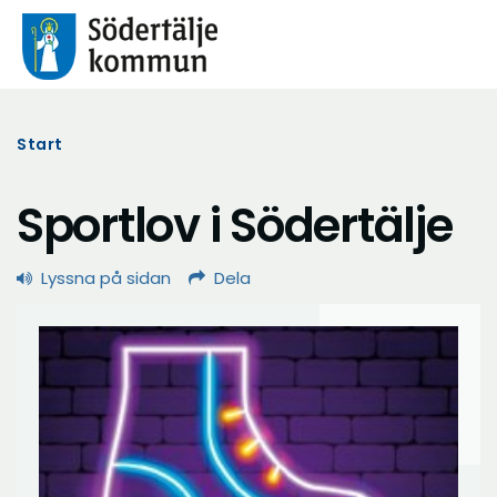
Start
Sportlov i Södertälje
Lyssna på sidan
Dela