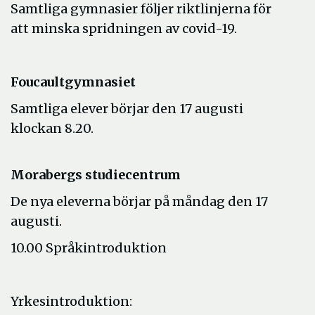
Samtliga gymnasier följer riktlinjerna för
att minska spridningen av covid-19.
Foucaultgymnasiet
Samtliga elever börjar den 17 augusti
klockan 8.20.
Morabergs studiecentrum
De nya eleverna börjar på måndag den 17
augusti.
10.00 Språkintroduktion
Yrkesintroduktion: