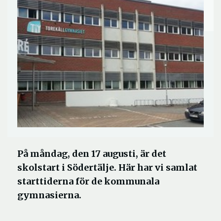
På måndag, den 17 augusti, är det
skolstart i Södertälje. Här har vi samlat
starttiderna för de kommunala
gymnasierna.