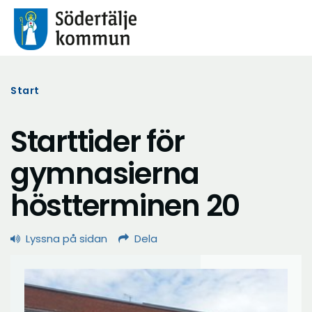
Start
Starttider för
gymnasierna
höstterminen 20
Lyssna på sidan
Dela