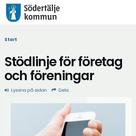
Start
Stödlinje för företag
och föreningar
Lyssna på sidan
Dela