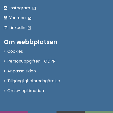
Instagram
Youtube
LinkedIn
Om webbplatsen
Cookies
Personuppgifter - GDPR
Anpassa sidan
Tillgänglighetsredogörelse
Om e-legitimation