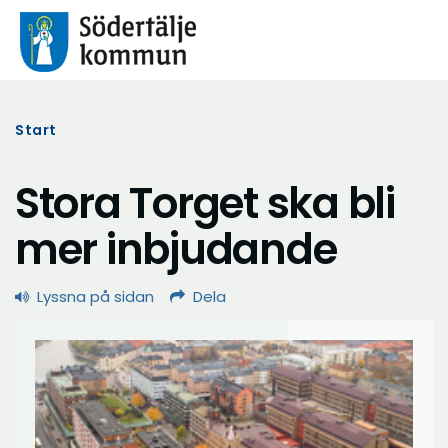
Start
Stora Torget ska bli
mer inbjudande
Lyssna på sidan
Dela