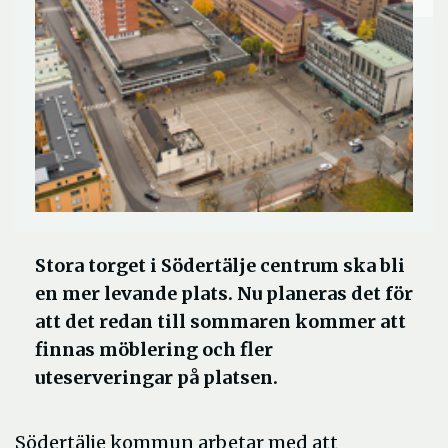
Stora torget i Södertälje centrum ska bli
en mer levande plats. Nu planeras det för
att det redan till sommaren kommer att
finnas möblering och fler
uteserveringar på platsen.
Södertälje kommun arbetar med att