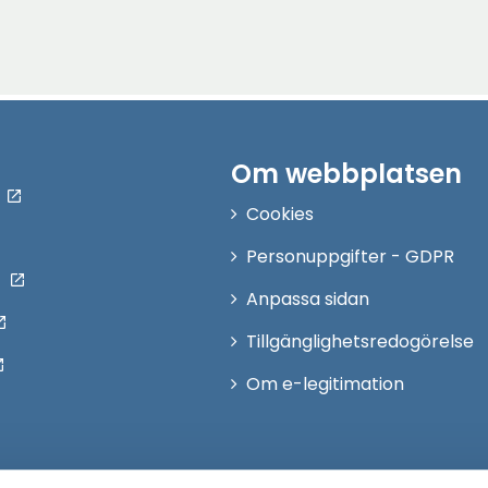
Om webbplatsen
Cookies
Personuppgifter - GDPR
Anpassa sidan
Tillgänglighetsredogörelse
Om e-legitimation