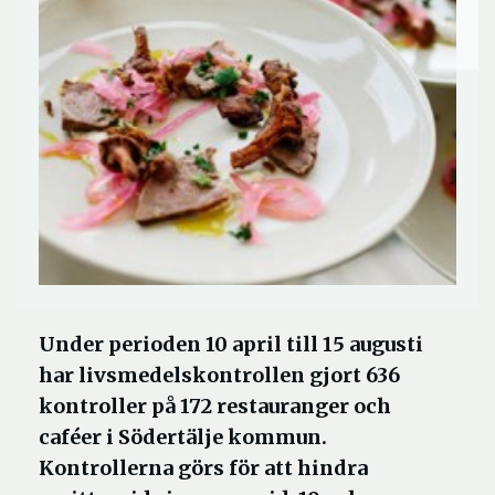
Under perioden 10 april till 15 augusti
har livsmedelskontrollen gjort 636
kontroller på 172 restauranger och
caféer i Södertälje kommun.
Kontrollerna görs för att hindra