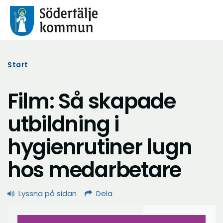
Start
Film: Så skapade
utbildning i
hygienrutiner lugn
hos medarbetare
Lyssna på sidan
Dela