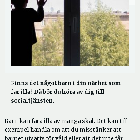
Finns det något barn i din närhet som
far illa? Då bör du höra av dig till
socialtjänsten.
Barn kan fara illa av många skäl. Det kan till
exempel handla om att du misstänker att
barnet utsätts för våld eller att det inte får