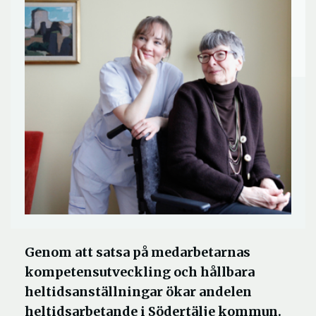
Genom att satsa på medarbetarnas
kompetensutveckling och hållbara
heltidsanställningar ökar andelen
heltidsarbetande i Södertälje kommun.