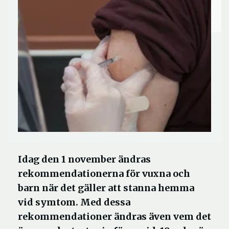
Idag den 1 november ändras
rekommendationerna för vuxna och
barn när det gäller att stanna hemma
vid symtom. Med dessa
rekommendationer ändras även vem det