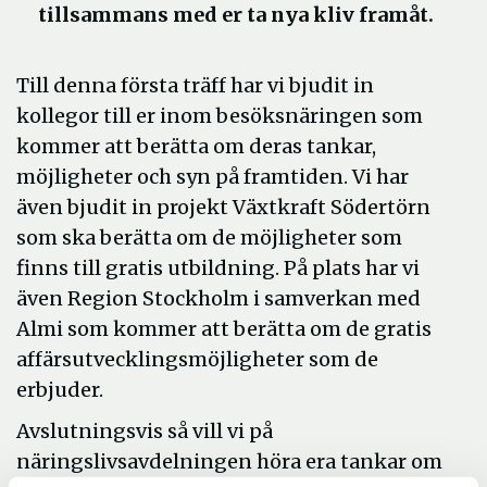
tillsammans med er ta nya kliv framåt.
Till denna första träff har vi bjudit in
kollegor till er inom besöksnäringen som
kommer att berätta om deras tankar,
möjligheter och syn på framtiden. Vi har
även bjudit in projekt Växtkraft Södertörn
som ska berätta om de möjligheter som
finns till gratis utbildning. På plats har vi
även Region Stockholm i samverkan med
Almi som kommer att berätta om de gratis
affärsutvecklingsmöjligheter som de
erbjuder.
Avslutningsvis så vill vi på
näringslivsavdelningen höra era tankar om