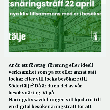
Är du ett företag, förening eller ideell
verksamhet som på ett eller annat sätt
lockar eller vill locka besökare till
Södertälje? Då är du en del av vår
besöksnäring. Vi på
Näringslivsavdelningen vill bjuda in till
en digital besöksnäringsträff för att