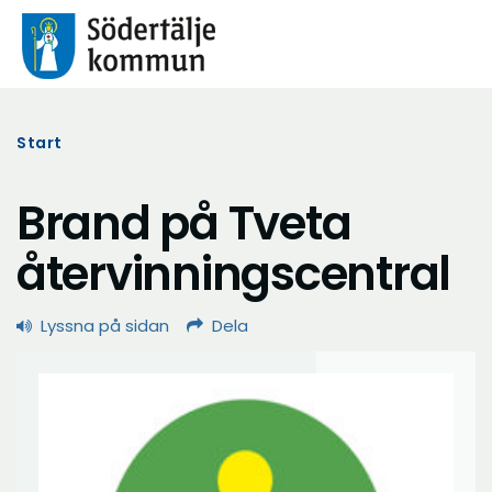
Start
Brand på Tveta
återvinningscentral
Lyssna på sidan
Dela