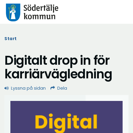
Start
Digitalt drop in för
karriärvägledning
Lyssna på sidan
Dela